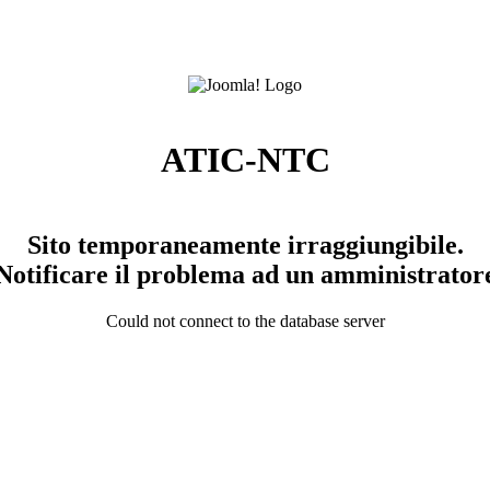
ATIC-NTC
Sito temporaneamente irraggiungibile.
Notificare il problema ad un amministrator
Could not connect to the database server