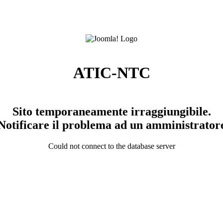
ATIC-NTC
Sito temporaneamente irraggiungibile.
Notificare il problema ad un amministrator
Could not connect to the database server