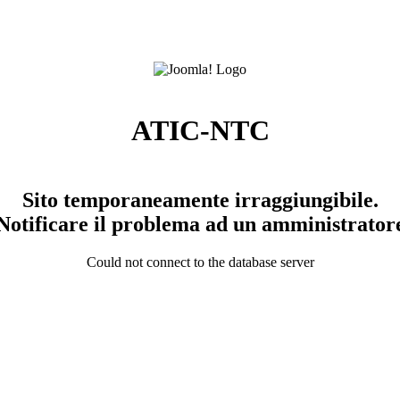
ATIC-NTC
Sito temporaneamente irraggiungibile.
Notificare il problema ad un amministrator
Could not connect to the database server