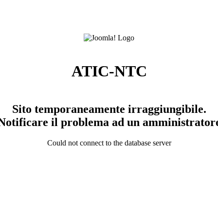
ATIC-NTC
Sito temporaneamente irraggiungibile.
Notificare il problema ad un amministrator
Could not connect to the database server